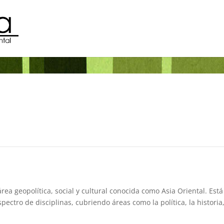
rea geopolítica, social y cultural conocida como Asia Oriental. Est
tro de disciplinas, cubriendo áreas como la política, la historia, 