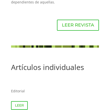
dependientes de aquellas.
LEER REVISTA
Artículos individuales
Editorial
LEER