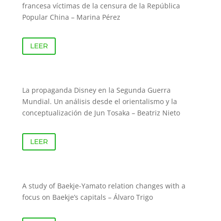
francesa víctimas de la censura de la República
Popular China – Marina Pérez
LEER
La propaganda Disney en la Segunda Guerra
Mundial. Un análisis desde el orientalismo y la
conceptualización de Jun Tosaka – Beatriz Nieto
LEER
A study of Baekje-Yamato relation changes with a
focus on Baekje’s capitals – Álvaro Trigo