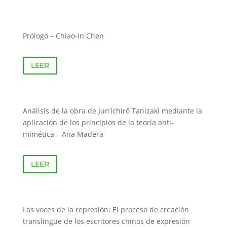
Prólogo – Chiao-In Chen
LEER
Análisis de la obra de Jun’ichirō Tanizaki mediante la
aplicación de los principios de la teoría anti-
mimética – Ana Madera
LEER
Las voces de la represión: El proceso de creación
translingüe de los escritores chinos de expresión