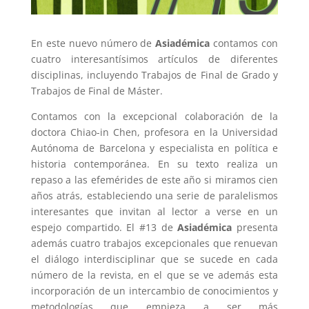
En este nuevo número de
Asiadémica
contamos con
cuatro interesantísimos artículos de diferentes
disciplinas, incluyendo Trabajos de Final de Grado y
Trabajos de Final de Máster.
Contamos con la excepcional colaboración de la
doctora Chiao-in Chen, profesora en la Universidad
Autónoma de Barcelona y especialista en política e
historia contemporánea. En su texto realiza un
repaso a las efemérides de este año si miramos cien
años atrás, estableciendo una serie de paralelismos
interesantes que invitan al lector a verse en un
espejo compartido. El #13 de
Asiadémica
presenta
además cuatro trabajos excepcionales que renuevan
el diálogo interdisciplinar que se sucede en cada
número de la revista, en el que se ve además esta
incorporación de un intercambio de conocimientos y
metodologías que empieza a ser más