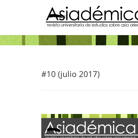
#10 (julio 2017)