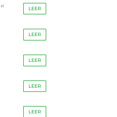
 el
LEER
LEER
LEER
LEER
LEER