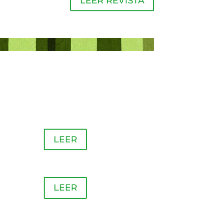
LEER REVISTA
LEER
LEER