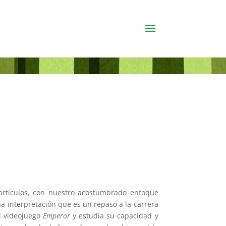
 artículos, con nuestro acostumbrado enfoque
una interpretación que es un repaso a la carrera
l videojuego
Emperor
y estudia su capacidad y