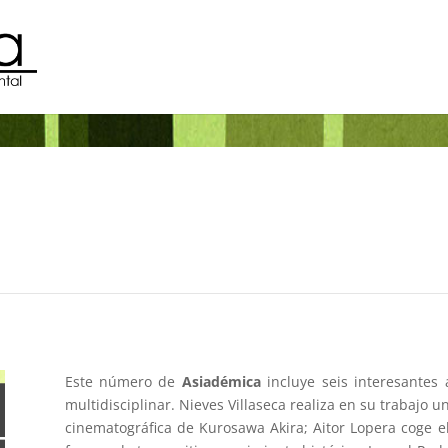
Este número de
Asiadémica
incluye seis interesantes
multidisciplinar. Nieves Villaseca realiza en su trabajo 
cinematográfica de Kurosawa Akira; Aitor Lopera coge e