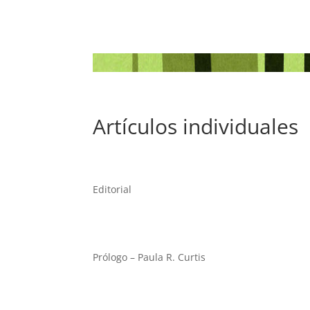
Artículos individuales
Editorial
Prólogo – Paula R. Curtis