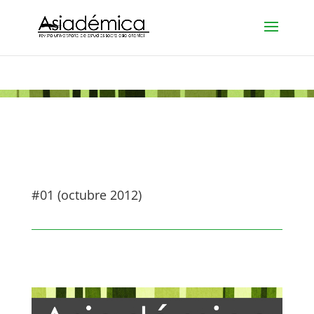
#01 (octubre 2012)