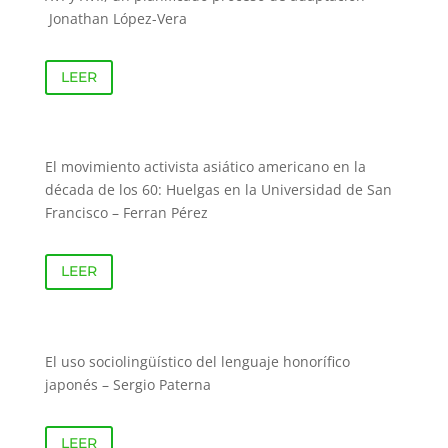
Jonathan López-Vera
LEER
El movimiento activista asiático americano en la
década de los 60: Huelgas en la Universidad de San
Francisco – Ferran Pérez
LEER
El uso sociolingüístico del lenguaje honorífico
japonés – Sergio Paterna
LEER