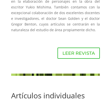
en la elaboración de personajes en la obra del
escritor Yukio Mishima. También contamos con la
excepcional colaboración de dos excelentes docentes
e investigadores, el doctor Sean Golden y el doctor
Gregor Benton, cuyos artículos se centrarán en la
naturaleza del estudio de área propiamente dicho.
LEER REVISTA
Artículos individuales