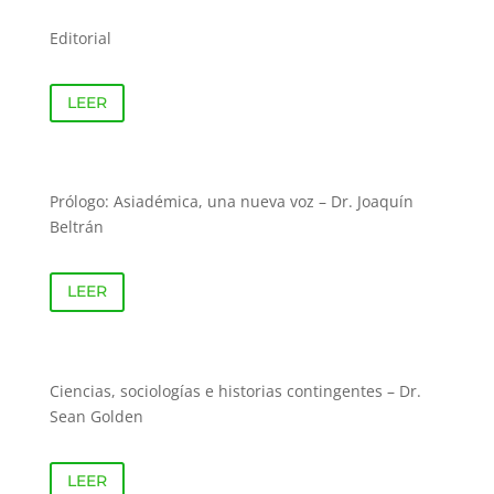
Editorial
LEER
Prólogo: Asiadémica, una nueva voz – Dr. Joaquín
Beltrán
LEER
Ciencias, sociologías e historias contingentes – Dr.
Sean Golden
LEER