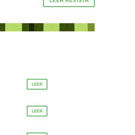
LEER REVISTA
LEER
LEER