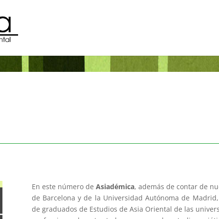
En este número de
Asiadémica
, además de contar de nu
de Barcelona y de la Universidad Autónoma de Madrid,
de graduados de Estudios de Asia Oriental de las univer