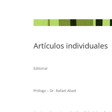
Artículos individuales
Editorial
Prólogo – Dr. Rafael Abad