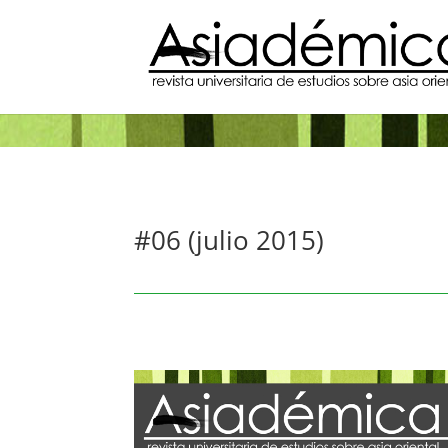
#06 (julio 2015)