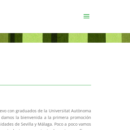
evo con graduados de la Universitat Autònoma
 damos la bienvenida a la primera promoción
sidades de Sevilla y Málaga. Poco a poco vamos