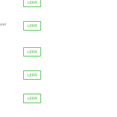
LEER
vier
LEER
LEER
LEER
LEER