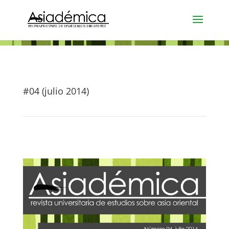
#04 (julio 2014)