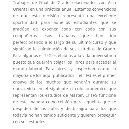
Trabajos de Final de Grado relacionados con Asia
Oriental en una práctica anual. Estamos convencidos
de que esta decisión representa una excelente
oportunidad para aquellos estudiantes que se
gradúan de exponer codo con codo con sus
compañeros esos trabajos que han ido
perfeccionando a lo largo de su último curso y que
significan la culminación de sus estudios de Grado.
Para algunos el TFG es el adiós a la vida universitaria
puesto que querrán colgar los libros para acceder al
mundo laboral. Para otros –y sospechamos que la
mayoría de los aquí publicados–, el TFG es el primer
ensayo de los muchos que vendrán durante su
nueva vida en el siguiente círculo académico que
representan los estudios de Máster. El TFG funciona
de esta manera como colofón para aquellos que se
despiden de las aulas y de bisagra para los que
todavía no han tenido suficiente y quieren proseguir
con sus estudios.