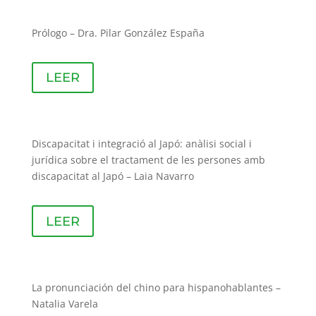
Prólogo – Dra. Pilar González España
LEER
Discapacitat i integració al Japó: anàlisi social i
jurídica sobre el tractament de les persones amb
discapacitat al Japó – Laia Navarro
LEER
La pronunciación del chino para hispanohablantes –
Natalia Varela