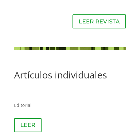
LEER REVISTA
Artículos individuales
Editorial
LEER