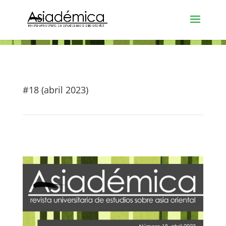
#18 (abril 2023)