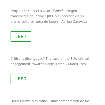
Dragon Quest: El Precursor Olvidado
. Origen
transmedia del primer JRPG y el borrado de su
aroma cultural fuera de Japón – Adrian Caravaca
LEER
Critically disengaged? The case of the EU’s ‘critical
engagement’ towards North Korea – Mateu Tomi
LEER
Dazai Osamu y el franquismo: comparación de las