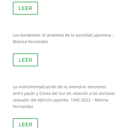
LEER
Los
burakumin
: el anatema de la sociedad japonesa –
Mónica Fernández
LEER
La instrumentalización de la memoria: tensiones
entre Japón y Corea del Sur en relación a las esclavas
sexuales del ejército japonés, 1945-2022 – Marina
Fernández
LEER