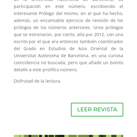
participación en este número, escribiendo el
interesante Prólogo del mismo, en el que ha hecho,
además, un encomiable ejercicio de revisión de los
prólogos de los números anteriores. Unos prólogos
que se estrenaron, por cierto, allá por 2012, con uno
escrito por el que era entonces también coordinador
del Grado en Estudios de Asia Oriental de la
Universitat Autònoma de Barcelona, en una curiosa
coincidencia no buscada, pero que añade un bonito
detalle a este prolífico número.
Disfrutad de la lectura.
LEER REVISTA