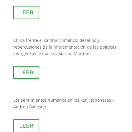
LEER
China frente al cambio climático: desafíos y
repercusiones de la implementación de las políticas
energéticas actuales – Marina Martínez
LEER
Los sentimientos humanos en los kanji japoneses –
Andreu Ballester
LEER