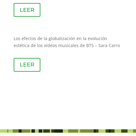
LEER
Los efectos de la globalización en la evolución
estética de los vídeos musicales de BTS – Sara Carro
LEER