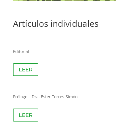
Artículos individuales
Editorial
LEER
Prólogo – Dra. Ester Torres-Simón
LEER